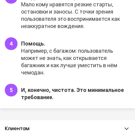
Мало кому нравятся резкие старты,
остановки и заносы. С точки зрения
пользователя это воспринимается как
неаккуратное вождение.
Помощь.
Например, с багажом: пользователь
может не знать, как открывается
багажник и как лучше уместить в нём
чемодан.
И, конечно, чистота. Это минимальное
требование.
Клиентам