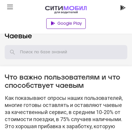
Google Play
База знаний
Чаевые
Что важно пользователям и что
способствует чаевым
Как показывают опросы наших пользователей,
многие готовы оставлять и оставляют чаевые
за качественный сервис, в среднем 10-20% от
стоимости поездки, в 75% случаев наличными.
Это хорошая прибавка к заработку, которую