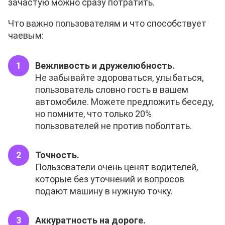
зачастую можно сразу потратить.
Что важно пользователям и что способствует
чаевым:
Вежливость и дружелюбность.
Не забывайте здороваться, улыбаться,
пользователь словно гость в вашем
автомобиле. Можете предложить беседу,
но помните, что только 20%
пользователей не против поболтать.
Точность.
Пользователи очень ценят водителей,
которые без уточнений и вопросов
подают машину в нужную точку.
Аккуратность на дороге.