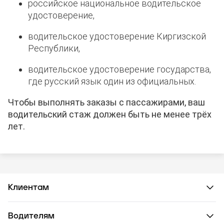
российское национальное водительское
удостоверение,
водительское удостоверение Киргизской
Республики,
водительское удостоверение государства,
где русский язык один из официальных.
Чтобы выполнять заказы с пассажирами, ваш
водительский стаж должен быть не менее трёх
лет.
Клиентам
Водителям