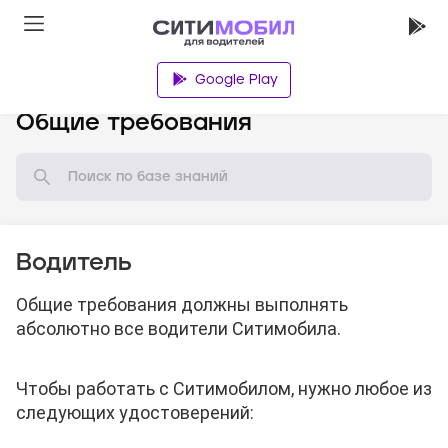
Google Play
База знаний
Общие требования
Водитель
Общие требования должны выполнять
абсолютно все водители Ситимобила.
Чтобы работать с Ситимобилом, нужно любое из
следующих удостоверений: