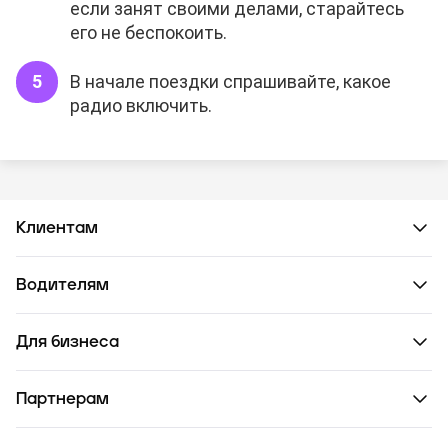
если занят своими делами, старайтесь
его не беспокоить.
В начале поездки спрашивайте, какое
радио включить.
Клиентам
Водителям
Для бизнеса
Партнерам