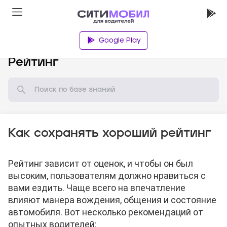
Google Play
База знаний
Рейтинг
Как сохранять хороший рейтинг
Рейтинг зависит от оценок, и чтобы он был
высоким, пользователям должно нравиться с
вами ездить. Чаще всего на впечатление
влияют манера вождения, общения и состояние
автомобиля. Вот несколько рекомендаций от
опытных водителей: