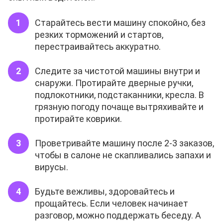
Старайтесь вести машину спокойно, без
резких торможений и стартов,
перестраивайтесь аккуратно.
Следите за чистотой машины внутри и
снаружи. Протирайте дверные ручки,
подлокотники, подстаканники, кресла. В
грязную погоду почаще вытряхивайте и
протирайте коврики.
Проветривайте машину после 2-3 заказов,
чтобы в салоне не скапливались запахи и
вирусы.
Будьте вежливы, здоровайтесь и
прощайтесь. Если человек начинает
разговор, можно поддержать беседу. А