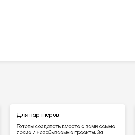
Для партнеров
Готовы создавать вместе с вами самые
яркие и незабываемые проекты. За