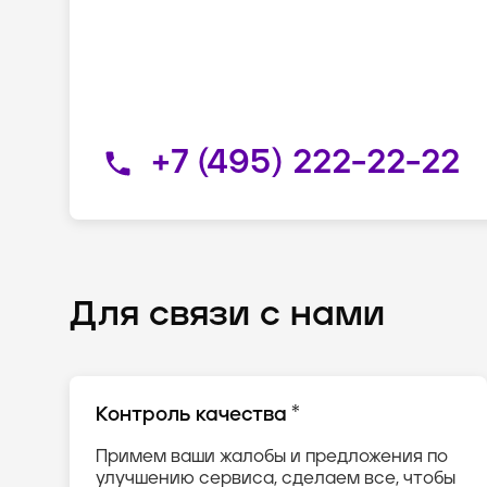
+7 (495) 222-22-22
Для связи с нами
*
Контроль качества
Примем ваши жалобы и предложения по
улучшению сервиса, сделаем все, чтобы