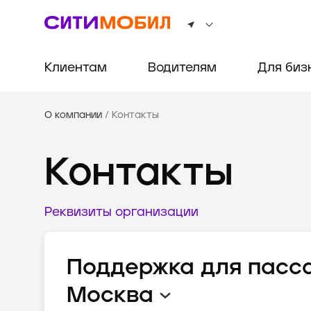
Клиентам
Водителям
Для биз
О компании
/
Контакты
Контакты
Реквизиты организации
Поддержка для пасс
Москва