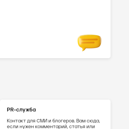
PR-служба
Контакт для СМИ и блогеров. Вам сюда,
если нужен комментарий, статья или