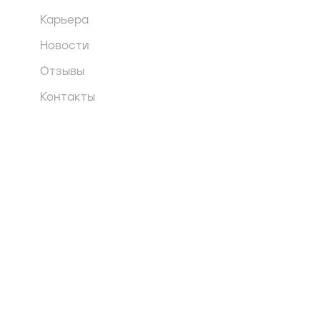
Карьера
Новости
Отзывы
Контакты