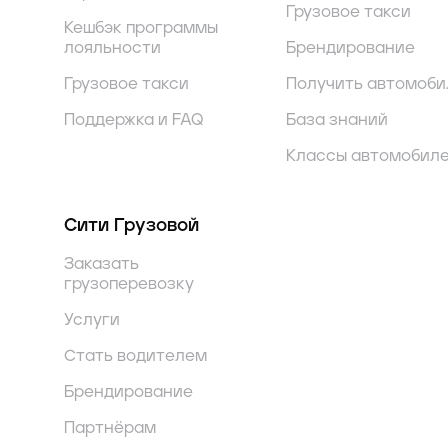
Грузовое такси
Кешбэк программы
лояльности
Брендирование
Грузовое такси
Получить автомоби
Поддержка и FAQ
База знаний
Классы автомобил
Сити Грузовой
Заказать
грузоперевозку
Услуги
Стать водителем
Брендирование
Партнёрам