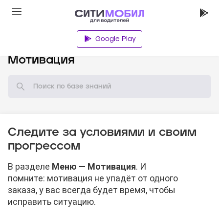
Google Play
База знаний
Мотивация
Следите за условиями и своим
прогрессом
В разделе
Меню — Мотивация
. И
помните: мотивация не упадёт от одного
заказа, у вас всегда будет время, чтобы
исправить ситуацию.