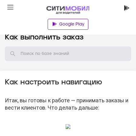
Google Play
База знаний
Как выполнить заказ
Как настроить навигацию
Итак, вы готовы к работе — принимать заказы и
вести клиентов. Что делать дальше: