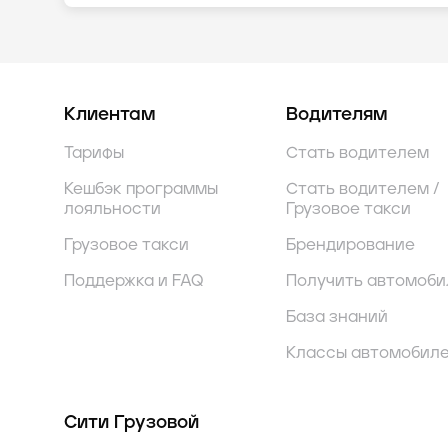
Клиентам
Водителям
Тарифы
Стать водителем
Кешбэк программы
Стать водителем /
лояльности
Грузовое такси
Грузовое такси
Брендирование
Поддержка и FAQ
Получить автомоби
База знаний
Классы автомобил
Сити Грузовой