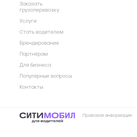
Заказать
грузоперевозку
Услуги
Стать водителем
Брендирование
Партнёрам
Для бизнеса
Популярные вопросы
Контакты
Правовая информация