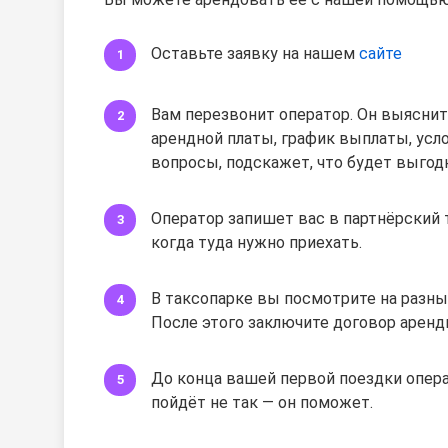
Оставьте заявку на нашем
сайте
Вам перезвонит оператор. Он выяснит
арендной платы, график выплаты, усло
вопросы, подскажет, что будет выгод
Оператор запишет вас в партнёрский 
когда туда нужно приехать.
В таксопарке вы посмотрите на разны
После этого заключите договор аренд
До конца вашей первой поездки операт
пойдёт не так — он поможет.