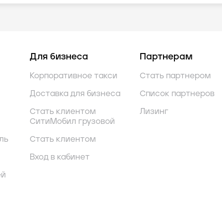
Для бизнеса
Партнерам
Корпоративное такси
Стать партнером
Доставка для бизнеса
Список партнеров
Стать клиентом
Лизинг
СитиМобил грузовой
ль
Стать клиентом
Вход в кабинет
ей