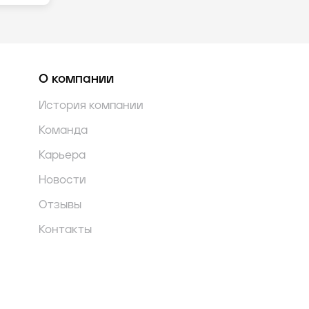
О компании
История компании
Команда
Карьера
Новости
Отзывы
Контакты