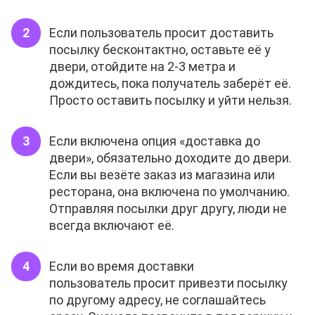
Если пользователь просит доставить
посылку бесконтактно, оставьте её у
двери, отойдите на 2-3 метра и
дождитесь, пока получатель заберёт её.
Просто оставить посылку и уйти нельзя.
Если включена опция «доставка до
двери», обязательно доходите до двери.
Если вы везёте заказ из магазина или
ресторана, она включена по умолчанию.
Отправляя посылки друг другу, люди не
всегда включают её.
Если во время доставки
пользователь просит привезти посылку
по другому адресу, не соглашайтесь