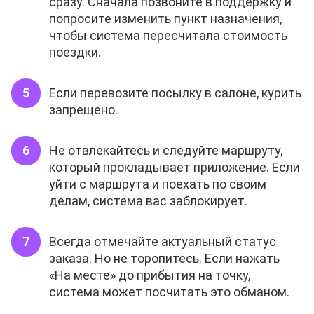
сразу. Сначала позвоните в поддержку и
попросите изменить пункт назначения,
чтобы система пересчитала стоимость
поездки.
Если перевозите посылку в салоне, курить
запрещено.
Не отвлекайтесь и следуйте маршруту,
который прокладывает приложение. Если
уйти с маршрута и поехать по своим
делам, система вас заблокирует.
Всегда отмечайте актуальный статус
заказа. Но не торопитесь. Если нажать
«На месте» до прибытия на точку,
система может посчитать это обманом.