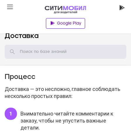
Google Play
База знаний
Доставка
Процесс
Доставка — это несложно, главное соблюдать
несколько простых правил:
Внимательно читайте комментарии к
заказу, чтобы не упустить важные
детали.