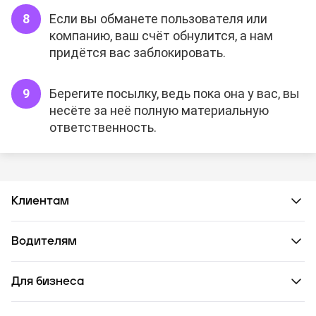
Если вы обманете пользователя или
компанию, ваш счёт обнулится, а нам
придётся вас заблокировать.
Берегите посылку, ведь пока она у вас, вы
несёте за неё полную материальную
ответственность.
Клиентам
Водителям
Для бизнеса