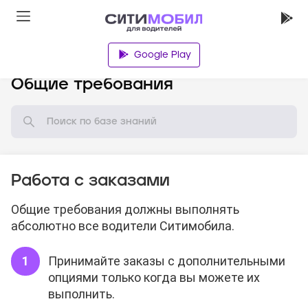
Google Play
База знаний
Общие требования
Работа с заказами
Общие требования должны выполнять
абсолютно все водители Ситимобила.
Принимайте заказы с дополнительными
опциями только когда вы можете их
выполнить.