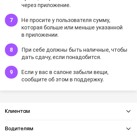
через приложение.
Не просите у пользователя сумму,
которая больше или меньше указанной
в приложении.
При себе должны быть наличные, чтобы
дать сдачу, если понадобится.
Если у вас в салоне забыли вещи,
сообщите об этом в поддержку.
Клиентам
Водителям