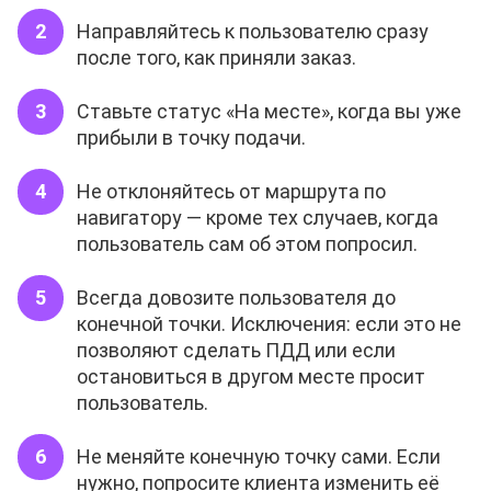
Направляйтесь к пользователю сразу
после того, как приняли заказ.
Ставьте статус «На месте», когда вы уже
прибыли в точку подачи.
Не отклоняйтесь от маршрута по
навигатору — кроме тех случаев, когда
пользователь сам об этом попросил.
Всегда довозите пользователя до
конечной точки. Исключения: если это не
позволяют сделать ПДД или если
остановиться в другом месте просит
пользователь.
Не меняйте конечную точку сами. Если
нужно, попросите клиента изменить её