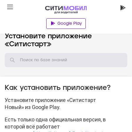
Google Play
База знаний
Установите приложение
«Ситистарт»
Как установить приложение?
Установите приложение «Ситистарт
Новый» из Google Play.
Есть только одна официальная версия, в
которой всё работает