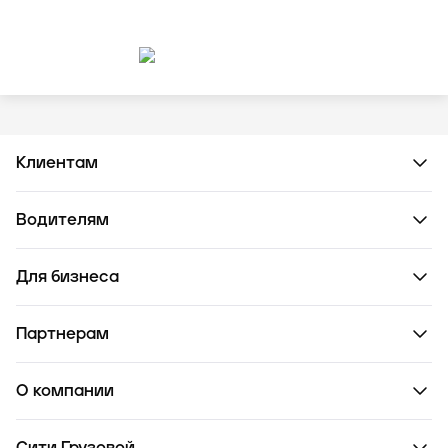
Клиентам
Водителям
Для бизнеса
Партнерам
О компании