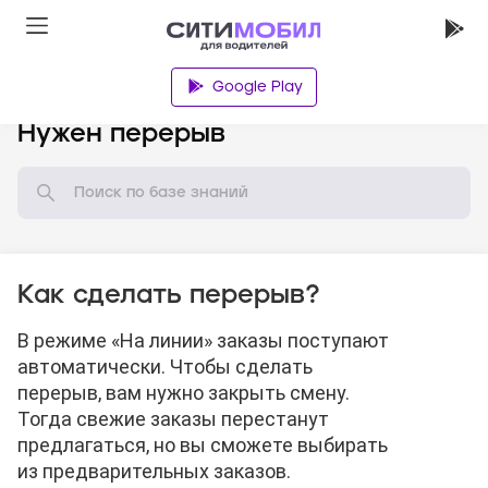
Google Play
База знаний
Нужен перерыв
Как сделать перерыв?
В режиме «На линии» заказы поступают
автоматически. Чтобы сделать
перерыв, вам нужно закрыть смену.
Тогда свежие заказы перестанут
предлагаться, но вы сможете выбирать
из предварительных заказов.