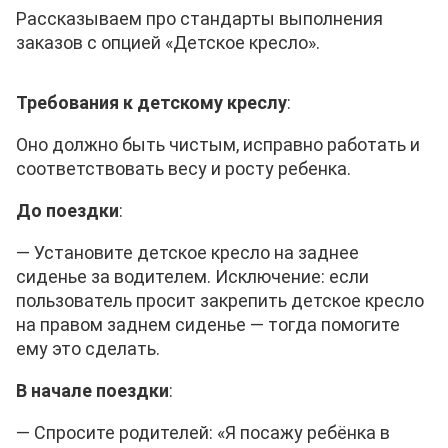
Рассказываем про стандарты выполнения
заказов с опцией «Детское кресло».
Требования к детскому креслу
:
Оно должно быть чистым, исправно работать и
соответствовать весу и росту ребенка.
До поездки
:
—
Установите детское кресло на заднее
сиденье за водителем. Исключение: если
пользователь просит закрепить детское кресло
на правом заднем сиденье — тогда помогите
ему это сделать.
В начале поездки
:
— Спросите родителей: «Я посажу ребёнка в