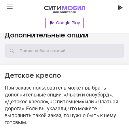
Google Play
База знаний
Дополнительные опции
Детское кресло
При заказе пользователь может выбрать
дополнительные опции: «Лыжи и сноуборд»,
«Детское кресло», «С питомцем» или «Платная
дорога». Если вы указали, что можете
выполнить такой заказ, то нужно быть к нему
готовым.