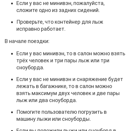
Если у вас не минивэн, пожалуйста,
сложите одно из задних сидений.
Проверьте, что контейнер для лыж
исправно работает.
В начале поездки:
Если у вас минивэн, то в салон можно взять
трёх человек и три пары лыж или три
сноуборда.
Если у вас не минивэн и снаряжение будет
лежать в багажнике, то в салон можно
взять максимум двух человек и две пары
лыж или два сноуборда.
Помогите пользователю погрузить в
машину лыжи или сноуборды.
Если вы положили лыжи или сноуборд в