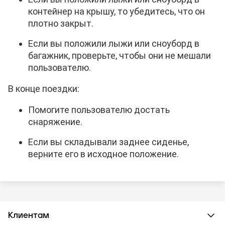
контейнер на крышу, то убедитесь, что он
плотно закрыт.
Если вы положили лыжи или сноуборд в
багажник, проверьте, чтобы они не мешали
пользователю.
В конце поездки:
Помогите пользователю достать
снаряжение.
Если вы складывали заднее сиденье,
верните его в исходное положение.
Клиентам