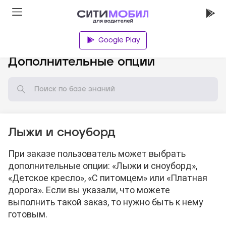
Google Play
База знаний
Дополнительные опции
Лыжи и сноуборд
При заказе пользователь может выбрать
дополнительные опции: «Лыжи и сноуборд»,
«Детское кресло», «С питомцем» или «Платная
дорога». Если вы указали, что можете
выполнить такой заказ, то нужно быть к нему
готовым.