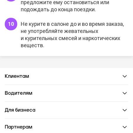
предложите ему остановиться или
подождать до конца поездки.
Не курите в салоне до и во время заказа,
не употребляйте жевательных
и курительных смесей и наркотических
веществ.
Клиентам
Водителям
Для бизнеса
Партнерам