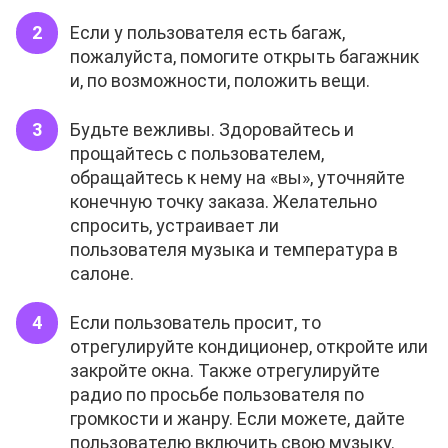
Если у пользователя есть багаж,
пожалуйста, помогите открыть багажник
и, по возможности, положить вещи.
Будьте вежливы. Здоровайтесь и
прощайтесь с пользователем,
обращайтесь к нему на «вы», уточняйте
конечную точку заказа. Желательно
спросить, устраивает ли
пользователя музыка и температура в
салоне.
Если пользователь просит, то
отрегулируйте кондиционер, откройте или
закройте окна. Также отрегулируйте
радио по просьбе пользователя по
громкости и жанру. Если можете, дайте
пользователю включить свою музыку.