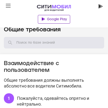
Google Play
База знаний
Общие требования
Взаимодействие с
пользователем
Общие требования должны выполнять
абсолютно все водители Ситимобила.
Пожалуйста, одевайтесь опрятно и
нейтрально.