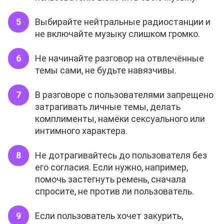
Выбирайте нейтральные радиостанции и
не включайте музыку слишком громко.
Не начинайте разговор на отвлечённые
темы сами, не будьте навязчивы.
В разговоре с пользователями запрещено
затрагивать личные темы, делать
комплименты, намёки сексуального или
интимного характера.
Не дотрагивайтесь до пользователя без
его согласия. Если нужно, например,
помочь застегнуть ремень, сначала
спросите, не против ли пользователь.
Если пользователь хочет закурить,