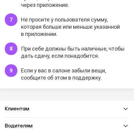
через приложение.
Не просите у пользователя сумму,
которая больше или меньше указанной
в приложении.
При себе должны быть наличные, чтобы
дать сдачу, если понадобится.
Если у вас в салоне забыли вещи,
сообщите об этом в поддержку.
Клиентам
Водителям