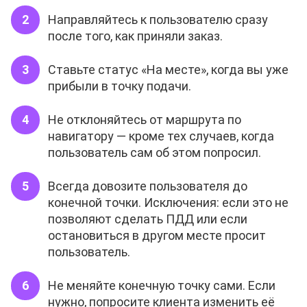
Направляйтесь к пользователю сразу
после того, как приняли заказ.
Ставьте статус «На месте», когда вы уже
прибыли в точку подачи.
Не отклоняйтесь от маршрута по
навигатору — кроме тех случаев, когда
пользователь сам об этом попросил.
Всегда довозите пользователя до
конечной точки. Исключения: если это не
позволяют сделать ПДД или если
остановиться в другом месте просит
пользователь.
Не меняйте конечную точку сами. Если
нужно, попросите клиента изменить её