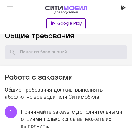
Google Play
База знаний
Общие требования
Работа с заказами
Общие требования должны выполнять
абсолютно все водители Ситимобила.
Принимайте заказы с дополнительными
опциями только когда вы можете их
выполнить.