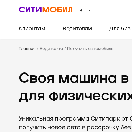
Клиентам
Водителям
Для биз
Главная
/
Водителям
/
Получить автомобиль
Своя машина в
для физически
Уникальная программа Ситипарк от 
получить новое авто в рассрочку без