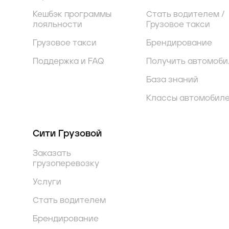
Кешбэк программы
Стать водителем /
лояльности
Грузовое такси
Грузовое такси
Брендирование
Поддержка и FAQ
Получить автомоби
База знаний
Классы автомобил
Сити Грузовой
Заказать
грузоперевозку
Услуги
Стать водителем
Брендирование