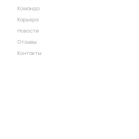
Команда
Карьера
Новости
Отзывы
Контакты