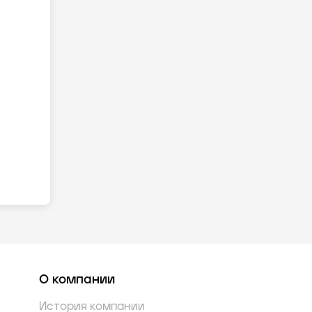
О компании
История компании