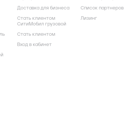
Доставка для бизнеса
Список партнеров
Стать клиентом
Лизинг
СитиМобил грузовой
ль
Стать клиентом
Вход в кабинет
ей