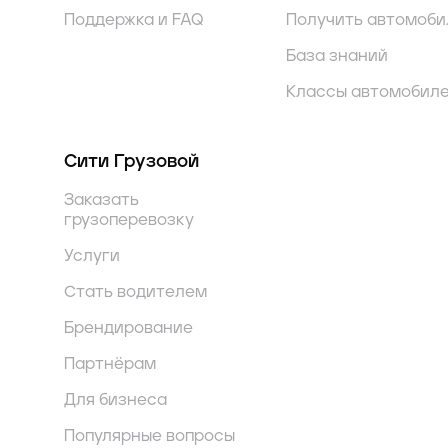
Поддержка и FAQ
Получить автомоби
База знаний
Классы автомобил
Сити Грузовой
Заказать
грузоперевозку
Услуги
Стать водителем
Брендирование
Партнёрам
Для бизнеса
Популярные вопросы