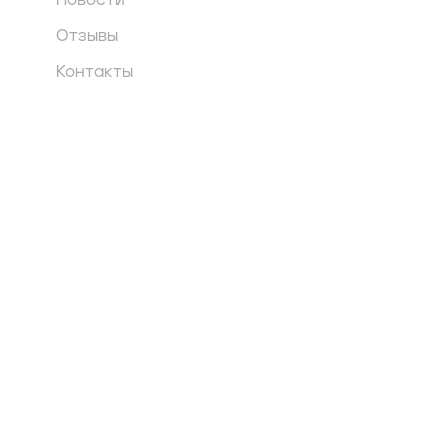
Новости
Отзывы
Контакты