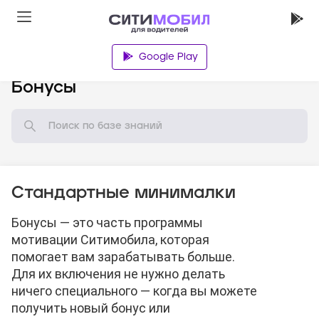
Google Play
База знаний
Бонусы
Стандартные минималки
Бонусы — это часть программы
мотивации Ситимобила, которая
помогает вам зарабатывать больше.
Для их включения не нужно делать
ничего специального — когда вы можете
получить новый бонус или