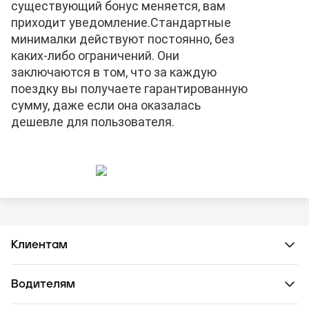
существующий бонус меняется, вам
приходит уведомление.
Стандартные
минималки действуют постоянно, без
каких-либо ограничений. Они
заключаются в том, что за каждую
поездку вы получаете гарантированную
сумму, даже если она оказалась
дешевле для пользователя.
Клиентам
Водителям