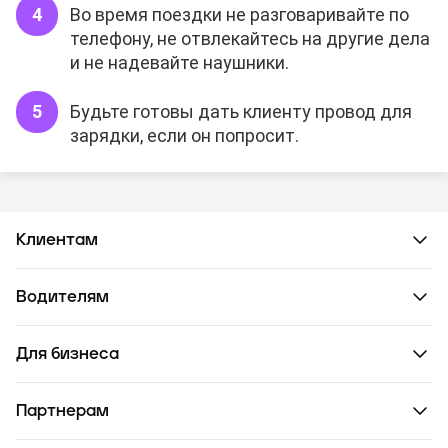
Во время поездки не разговаривайте по
телефону, не отвлекайтесь на другие дела
и не надевайте наушники.
Будьте готовы дать клиенту провод для
зарядки, если он попросит.
Клиентам
Водителям
Для бизнеса
Партнерам