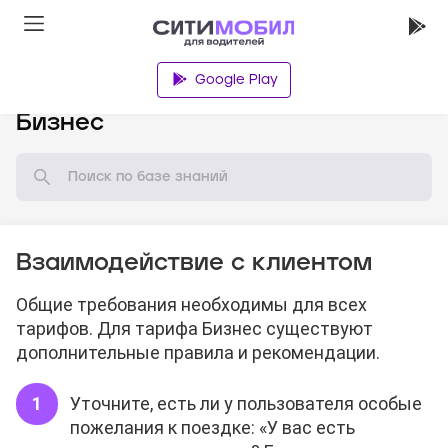
Google Play
База знаний
Бизнес
Взаимодействие с клиентом
Общие требования необходимы для всех
тарифов. Для тарифа Бизнес существуют
дополнительные правила и рекомендации.
Уточните, есть ли у пользователя особые
пожелания к поездке: «У вас есть