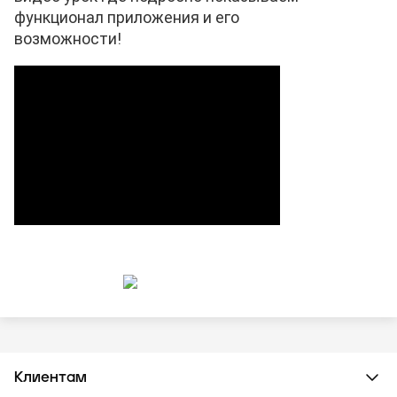
функционал приложения и его
возможности!
Клиентам