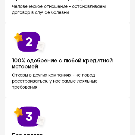
Человеческое отношение - останавливаем
договор в случае болезни
100% одобрение с любой кредитной
историей
Отказы в других компаниях - не повод
расстраиваться, у нас самые лояльные
требования