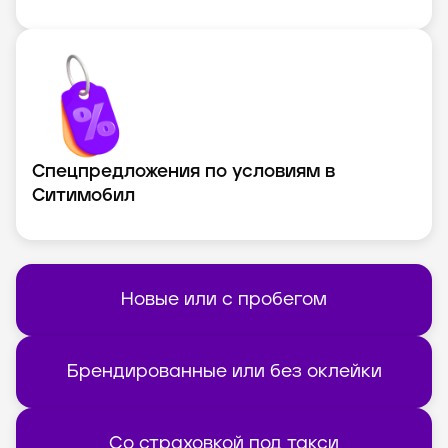
Спецпредложения по условиям в
Ситимобил
Новые или с пробегом
Брендированные или без оклейки
Со страховкой под такси