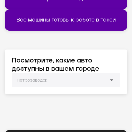
Все машины готовы к работе в такси
Посмотрите, какие авто
доступны в вашем городе
Город