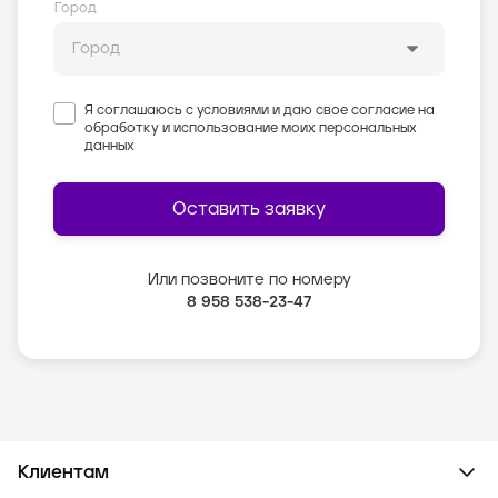
Город
Я соглашаюсь с условиями и даю свое согласие на
обработку и использование моих персональных
данных
Оставить заявку
Или позвоните по номеру
8 958 538-23-47
Клиентам