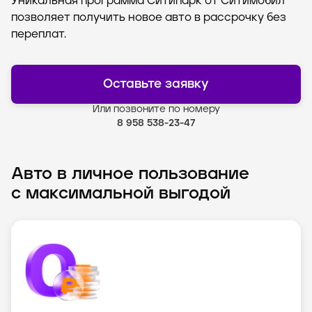
Уникальная программа Ситипарк от Ситимобил
позволяет получить новое авто в рассрочку без
переплат.
Оставьте заявку
Или позвоните по номеру
8 958 538-23-47
Авто в личное пользование
с максимальной выгодой