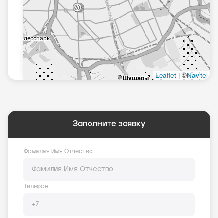
Заполните заявку
Фамилия Имя Отчество
Телефон