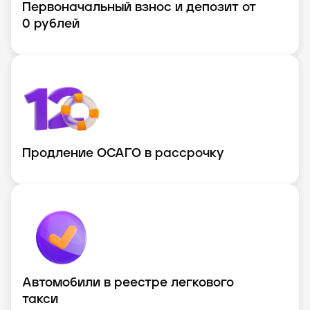
Первоначальный взнос и депозит от
0 рублей
Продление ОСАГО в рассрочку
Автомобили в реестре легкового
такси