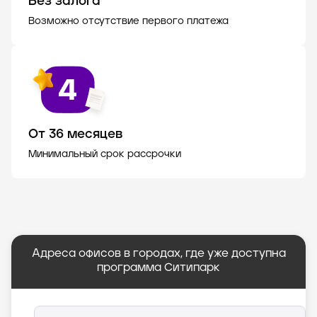
Без залога
Возможно отсутствие первого платежа
От 36 месяцев
Минимальный срок рассрочки
Адреса офисов в городах, где уже доступна
программа Ситипарк