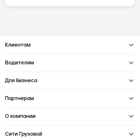
Клиентам
Водителям
Для бизнеса
Партнерам
О компании
Сити Грузовой