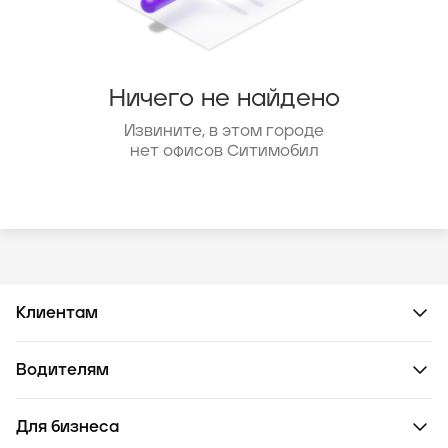
Ничего не найдено
Извините, в этом городе
нет офисов Ситимобил
Клиентам
Водителям
Для бизнеса