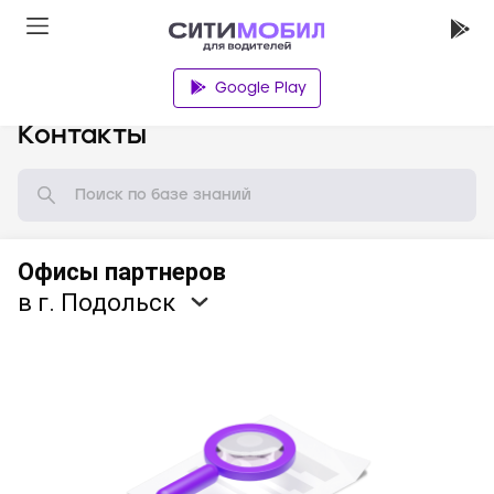
Google Play
База знаний
Контакты
Офисы партнеров
в г. Подольск