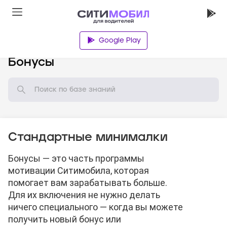
Google Play
База знаний
Бонусы
Стандартные минималки
Бонусы — это часть программы
мотивации Ситимобила, которая
помогает вам зарабатывать больше.
Для их включения не нужно делать
ничего специального — когда вы можете
получить новый бонус или