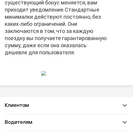
существующий бонус меняется, вам
приходит уведомление.
Стандартные
минималки действуют постоянно, без
каких-либо ограничений. Они
заключаются в том, что за каждую
поездку вы получаете гарантированную
сумму, даже если она оказалась
дешевле для пользователя.
Клиентам
Водителям