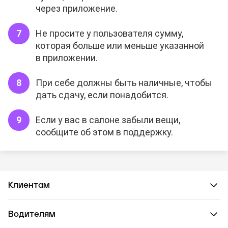
через приложение.
Не просите у пользователя сумму,
которая больше или меньше указанной
в приложении.
При себе должны быть наличные, чтобы
дать сдачу, если понадобится.
Если у вас в салоне забыли вещи,
сообщите об этом в поддержку.
Клиентам
Водителям