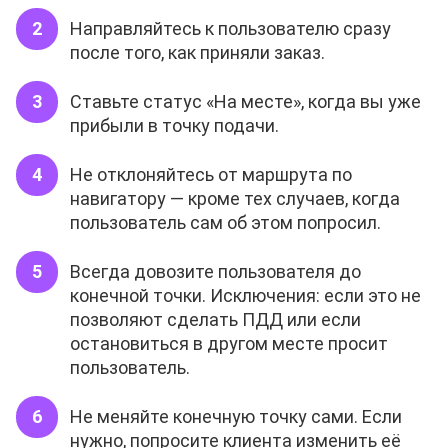
Направляйтесь к пользователю сразу
после того, как приняли заказ.
Ставьте статус «На месте», когда вы уже
прибыли в точку подачи.
Не отклоняйтесь от маршрута по
навигатору — кроме тех случаев, когда
пользователь сам об этом попросил.
Всегда довозите пользователя до
конечной точки. Исключения: если это не
позволяют сделать ПДД или если
остановиться в другом месте просит
пользователь.
Не меняйте конечную точку сами. Если
нужно, попросите клиента изменить её