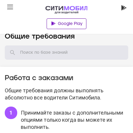
Google Play
База знаний
Общие требования
Работа с заказами
Общие требования должны выполнять
абсолютно все водители Ситимобила.
Принимайте заказы с дополнительными
опциями только когда вы можете их
выполнить.