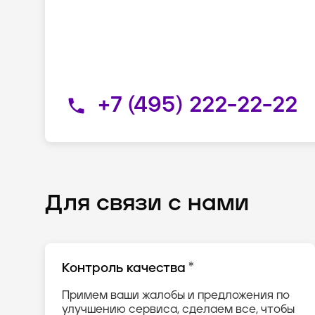
+7 (495) 222-22-22
Для связи с нами
*
Контроль качества
Примем ваши жалобы и предложения по
улучшению сервиса, сделаем все, чтобы