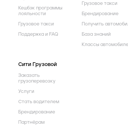
Грузовое такси
Кешбэк программы
лояльности
Брендирование
Грузовое такси
Получить автомоби
Поддержка и FAQ
База знаний
Классы автомобил
Сити Грузовой
Заказать
грузоперевозку
Услуги
Стать водителем
Брендирование
Партнёрам