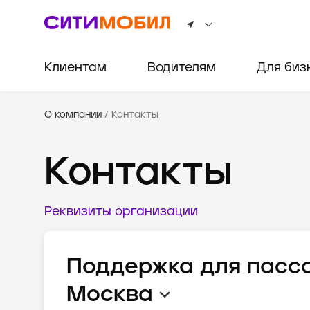
Клиентам
Водителям
Для биз
О компании
/
Контакты
Контакты
Реквизиты организации
Поддержка для пасс
Москва