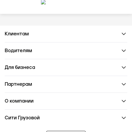
Клиентам
Водителям
Для бизнеса
Партнерам
О компании
Сити Грузовой