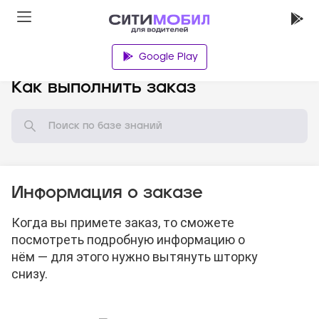
Google Play
База знаний
Как выполнить заказ
Информация о заказе
Когда вы примете заказ, то сможете
посмотреть подробную информацию о
нём — для этого нужно вытянуть шторку
снизу.