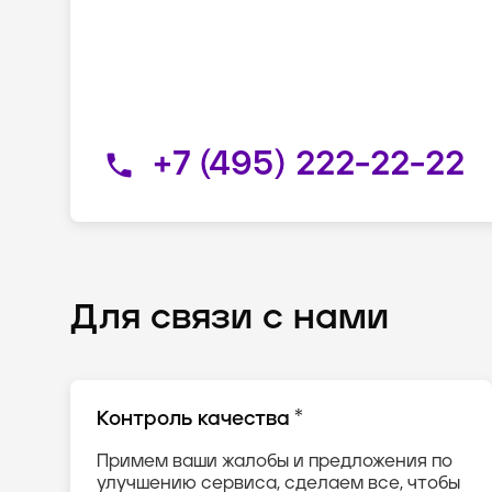
+7 (495) 222-22-22
Для связи с нами
*
Контроль качества
Примем ваши жалобы и предложения по
улучшению сервиса, сделаем все, чтобы