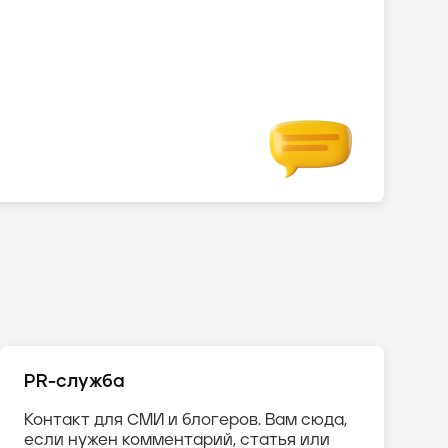
PR-служба
Контакт для СМИ и блогеров. Вам сюда,
если нужен комментарий, статья или