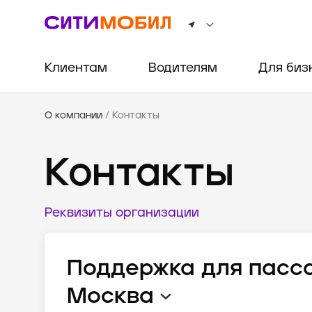
Клиентам
Водителям
Для биз
О компании
/
Контакты
Контакты
Реквизиты организации
Поддержка для пасс
Москва