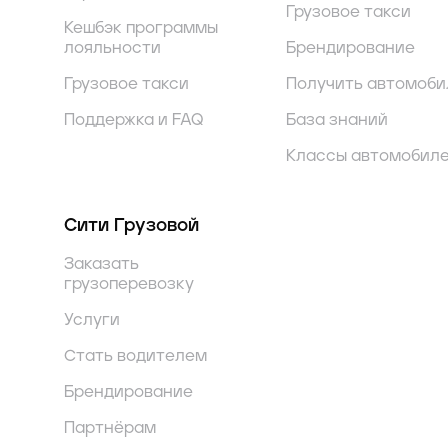
Грузовое такси
Кешбэк программы
лояльности
Брендирование
Грузовое такси
Получить автомоби
Поддержка и FAQ
База знаний
Классы автомобил
Сити Грузовой
Заказать
грузоперевозку
Услуги
Стать водителем
Брендирование
Партнёрам