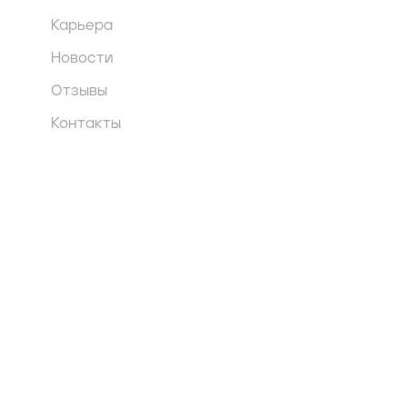
Карьера
Новости
Отзывы
Контакты