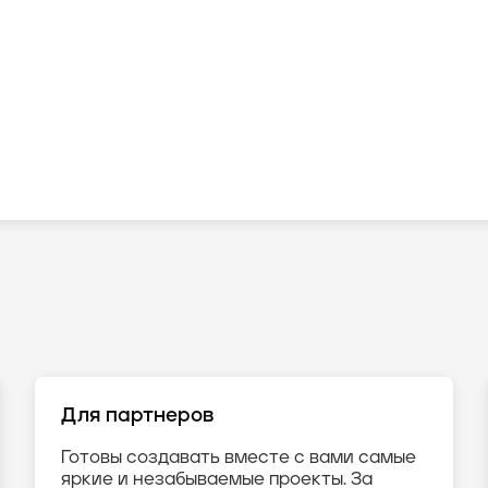
Для партнеров
Готовы создавать вместе с вами самые
яркие и незабываемые проекты. За