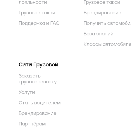
лояльности
Грузовое такси
Грузовое такси
Брендирование
Поддержка и FAQ
Получить автомоби
База знаний
Классы автомобил
Сити Грузовой
Заказать
грузоперевозку
Услуги
Стать водителем
Брендирование
Партнёрам