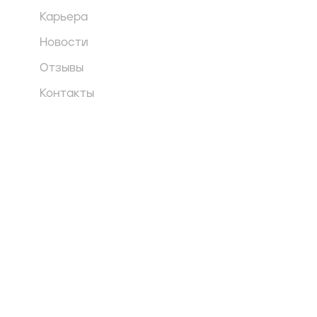
Карьера
Новости
Отзывы
Контакты