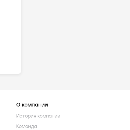
О компании
История компании
Команда