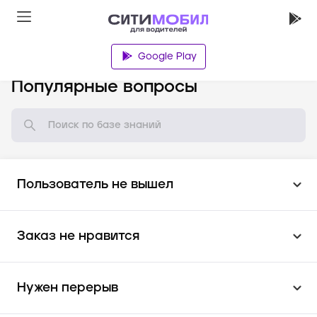
Google Play
База знаний
Популярные вопросы
Пользователь не вышел
Заказ не нравится
Нужен перерыв