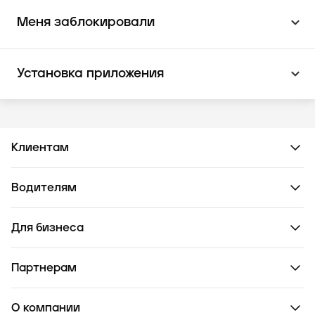
Меня заблокировали
Установка приложения
Клиентам
Водителям
Для бизнеса
Партнерам
О компании