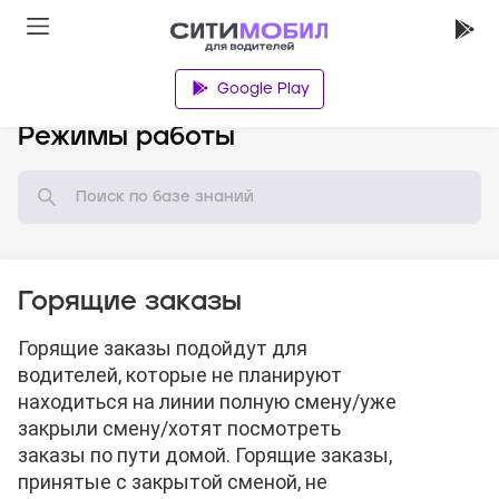
Google Play
База знаний
Режимы работы
Горящие заказы
Горящие заказы подойдут для
водителей, которые не планируют
находиться на линии полную смену/уже
закрыли смену/хотят посмотреть
заказы по пути домой. Горящие заказы,
принятые с закрытой сменой, не