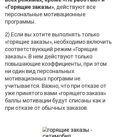
«Горящие заказы»
, действуют все
персональные мотивационные
программы.
2) Если вы хотите выполнять только
«горящие заказы», необходимо включить
соответствующий режим «Горящие
заказы». В нем действуют только
повышающие коэффициенты, при этом
ни один вид персональных
мотивационных программ не
учитывается. Важно, что при отказе от
уже принятого вами «горящего заказа»
баллы мотивации будут списаны как и
при отказе от обычных заказов.