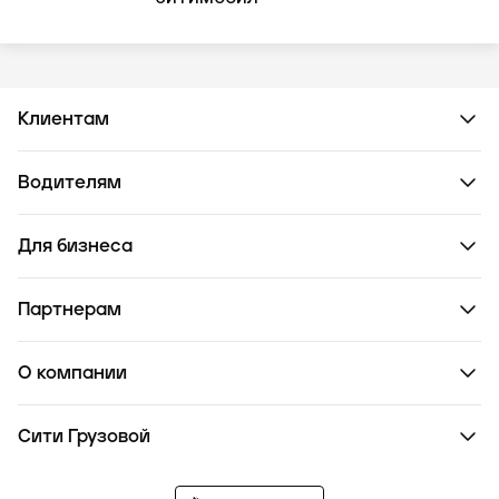
Клиентам
Водителям
Для бизнеса
Партнерам
О компании
Сити Грузовой