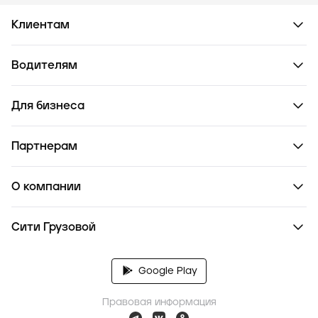
Клиентам
Водителям
Для бизнеса
Партнерам
О компании
Сити Грузовой
Google Play
Правовая информация