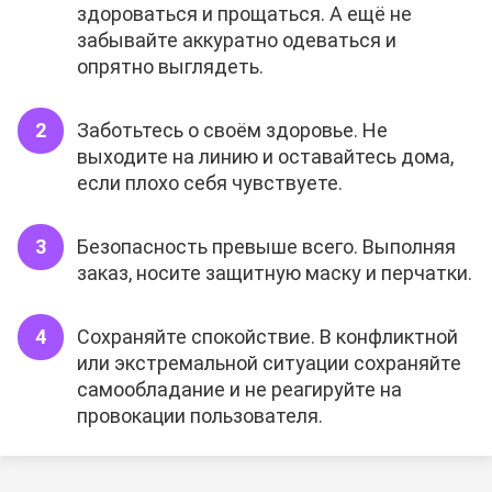
здороваться и прощаться. А ещё не
забывайте аккуратно одеваться и
опрятно выглядеть.
Заботьтесь о своём здоровье. Не
выходите на линию и оставайтесь дома,
если плохо себя чувствуете.
Безопасность превыше всего. Выполняя
заказ, носите защитную маску и перчатки.
Сохраняйте спокойствие. В конфликтной
или экстремальной ситуации сохраняйте
самообладание и не реагируйте на
провокации пользователя.