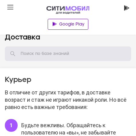
Google Play
База знаний
Доставка
Курьер
В отличие от других тарифов, в доставке
возраст и стаж не играют никакой роли. Но всё
равно есть важные требования:
Будьте вежливы. Обращайтесь к
пользователю на «вы», не забывайте