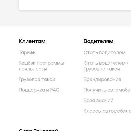
Клиентам
Водителям
Тарифы
Стать водителем
Кешбэк программы
Стать водителем /
лояльности
Грузовое такси
Грузовое такси
Брендирование
Поддержка и FAQ
Получить автомоби
База знаний
Классы автомобил