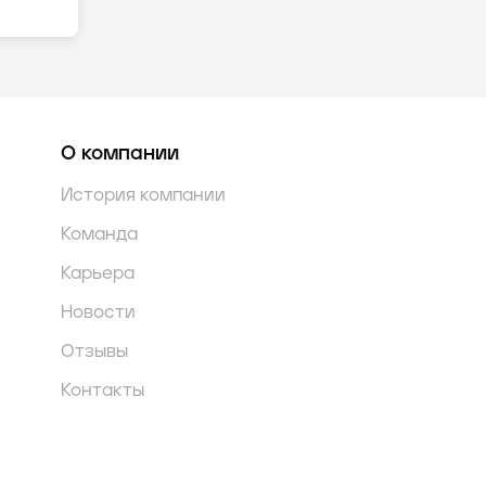
О компании
История компании
Команда
Карьера
Новости
Отзывы
Контакты