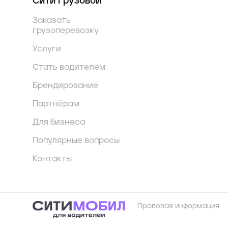
Сити Грузовой
Заказать
грузоперевозку
Услуги
Стать водителем
Брендирование
Партнёрам
Для бизнеса
Популярные вопросы
Контакты
Правовая информация