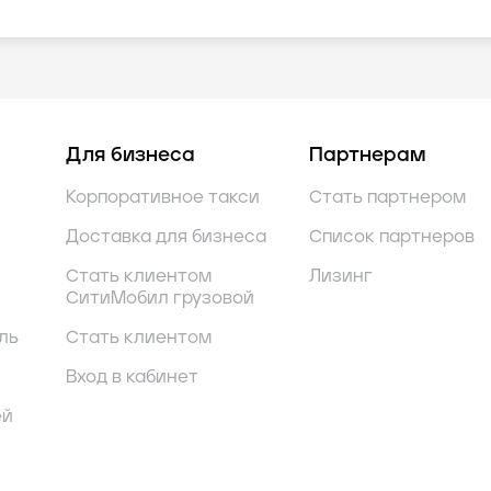
Для бизнеса
Партнерам
Корпоративное такси
Стать партнером
Доставка для бизнеса
Список партнеров
Стать клиентом
Лизинг
СитиМобил грузовой
ль
Стать клиентом
Вход в кабинет
ей