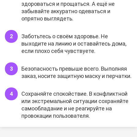
здороваться и прощаться. А ещё не
забывайте аккуратно одеваться и
опрятно выглядеть.
Заботьтесь о своём здоровье. Не
выходите на линию и оставайтесь дома,
если плохо себя чувствуете.
Безопасность превыше всего. Выполняя
заказ, носите защитную маску и перчатки.
Сохраняйте спокойствие. В конфликтной
или экстремальной ситуации сохраняйте
самообладание и не реагируйте на
провокации пользователя.