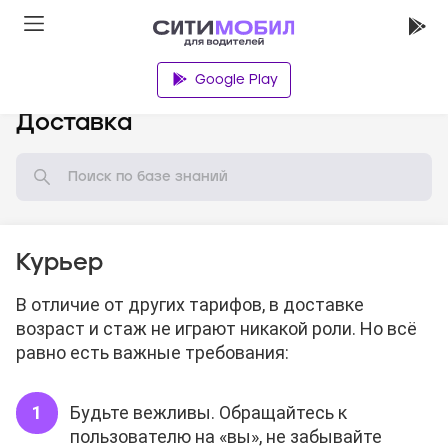
Google Play
База знаний
Доставка
Курьер
В отличие от других тарифов, в доставке
возраст и стаж не играют никакой роли. Но всё
равно есть важные требования:
Будьте вежливы. Обращайтесь к
пользователю на «вы», не забывайте