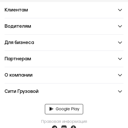
Клиентам
Водителям
Для бизнеса
Партнерам
О компании
Сити Грузовой
Google Play
Правовая информация