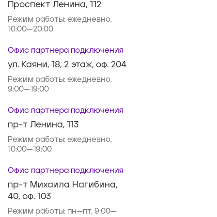
Проспект Ленина, 112
Режим работы:
ежедневно,
10:00—20:00
Офис партнера подключения
ул. Каяни, 18, 2 этаж, оф. 204
Режим работы:
ежедневно,
9:00—19:00
Офис партнера подключения
пр-т Ленина, 113
Режим работы:
ежедневно,
10:00—19:00
Офис партнера подключения
пр-т Михаила Нагибина,
40, оф. 103
Режим работы:
пн—пт, 9:00—