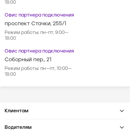
18:00
Офис партнера подключения
проспект Стачки, 255/1
Режим работы:
пн–пт, 9:00—
18:00
Офис партнера подключения
Соборный пер., 21
Режим работы:
пн—пт, 10:00—
18:00
Клиентам
Водителям