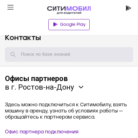
Google Play
База знаний
Контакты
Офисы партнеров
в г. Ростов-на-Дону
Здесь можно подключиться к Ситимобилу, взять
машину в аренду, узнать об условиях работы —
обращайтесь к партнерам сервиса.
Офис партнера подключения