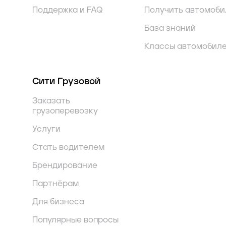
Поддержка и FAQ
Получить автомоби
База знаний
Классы автомобил
Сити Грузовой
Заказать
грузоперевозку
Услуги
Стать водителем
Брендирование
Партнёрам
Для бизнеса
Популярные вопросы