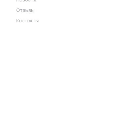
Новости
Отзывы
Контакты