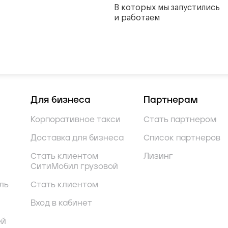
В которых мы запустились
и работаем
Для бизнеса
Партнерам
Корпоративное такси
Стать партнером
Доставка для бизнеса
Список партнеров
Стать клиентом
Лизинг
СитиМобил грузовой
ль
Стать клиентом
Вход в кабинет
ей