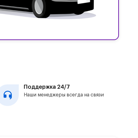
Поддержка 24/7
Наши менеджеры всегда на связи