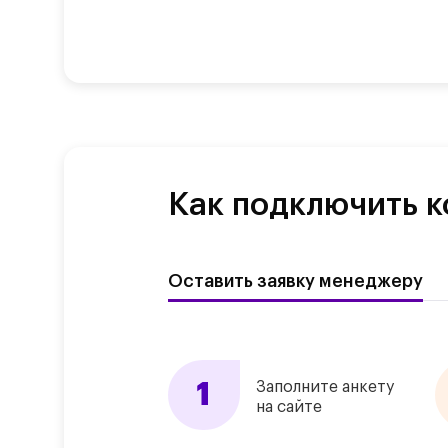
Как подключить к
Оставить заявку менеджеру
Заполните анкету
на сайте