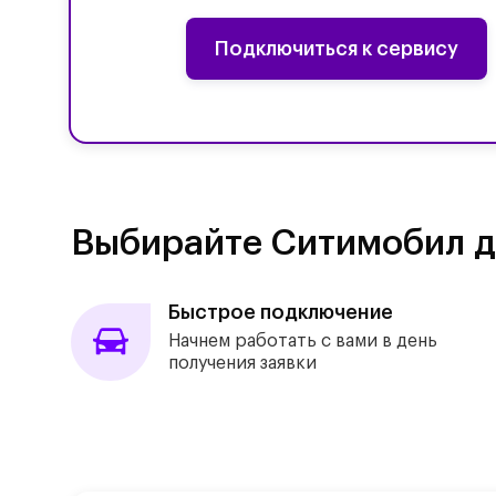
Подключиться к сервису
Выбирайте Ситимобил д
Быстрое подключение
Начнем работать с вами в день
получения заявки