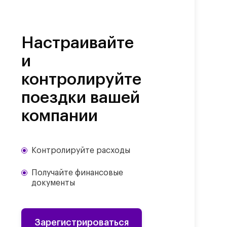
Настраивайте
и
контролируйте
поездки вашей
компании
Контролируйте расходы
Получайте финансовые
документы
Зарегистрироваться