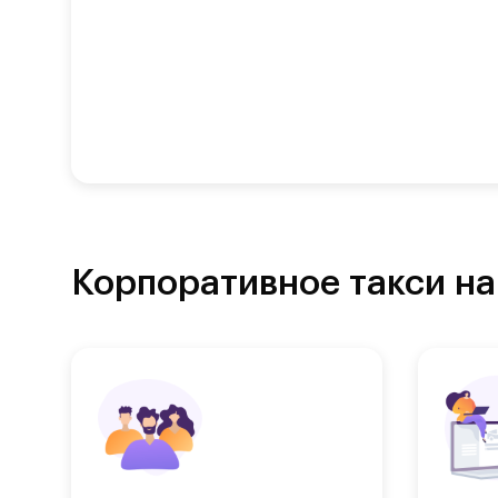
Корпоративное такси на