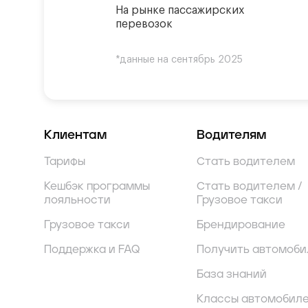
На рынке пассажирских
перевозок
*данные на сентябрь 2025
Клиентам
Водителям
Тарифы
Стать водителем
Кешбэк программы
Стать водителем /
лояльности
Грузовое такси
Грузовое такси
Брендирование
Поддержка и FAQ
Получить автомоби
База знаний
Классы автомобил