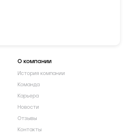
О компании
История компании
Команда
Карьера
Новости
Отзывы
Контакты