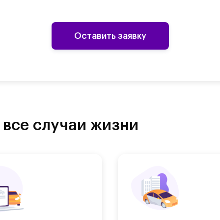
Оставить заявку
 все случаи жизни