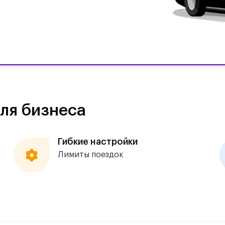
ля бизнеса
Гибкие настройки
Лимиты поездок