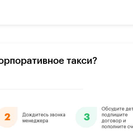
орпоративное такси?
Обсудите дет
Дождитесь звонка
подпишите
менеджера
договор и
пополните сч