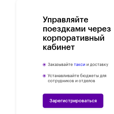
Управляйте
поездками через
корпоративный
кабинет
Заказывайте
такси
и доставку
Устанавливайте бюджеты для
сотрудников и отделов
Зарегистрироваться