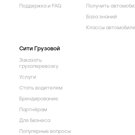
Поддержка и FAQ
Получить автомоби
База знаний
Классы автомобил
Сити Грузовой
Заказать
грузоперевозку
Услуги
Стать водителем
Брендирование
Партнёрам
Для бизнеса
Популярные вопросы