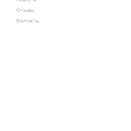
Новости
Отзывы
Контакты