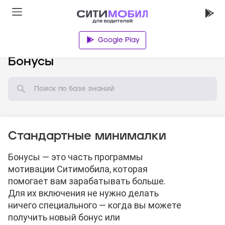
Google Play
База знаний
Бонусы
Стандартные минималки
Бонусы — это часть программы
мотивации Ситимобила, которая
помогает вам зарабатывать больше.
Для их включения не нужно делать
ничего специального — когда вы можете
получить новый бонус или