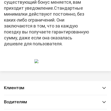
существующий бонус меняется, вам
приходит уведомление.
Стандартные
минималки действуют постоянно, без
каких-либо ограничений. Они
заключаются в том, что за каждую
поездку вы получаете гарантированную
сумму, даже если она оказалась
дешевле для пользователя.
Клиентам
Водителям