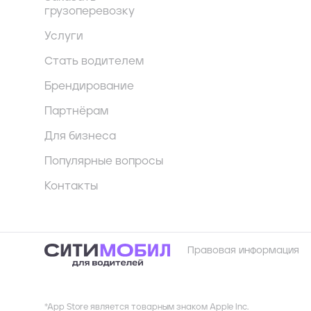
грузоперевозку
Услуги
Стать водителем
Брендирование
Партнёрам
Для бизнеса
Популярные вопросы
Контакты
Правовая информация
*App Store является товарным знаком Apple Inc.