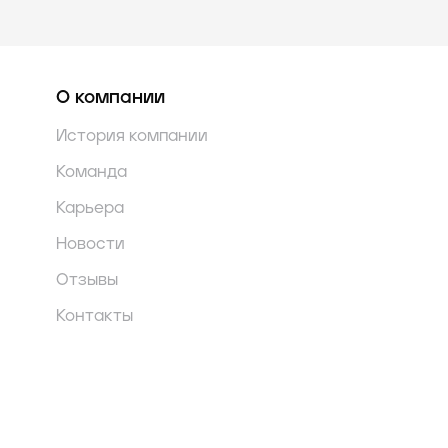
О компании
История компании
Команда
Карьера
Новости
Отзывы
Контакты