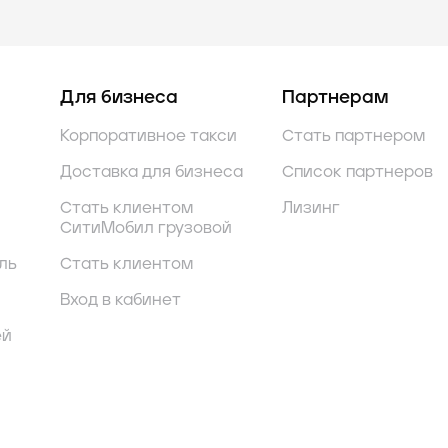
Для бизнеса
Партнерам
Корпоративное такси
Стать партнером
Доставка для бизнеса
Список партнеров
Стать клиентом
Лизинг
СитиМобил грузовой
ль
Стать клиентом
Вход в кабинет
ей