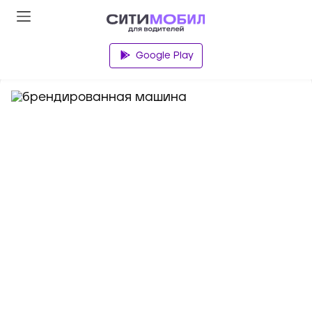
База знаний
Google Play