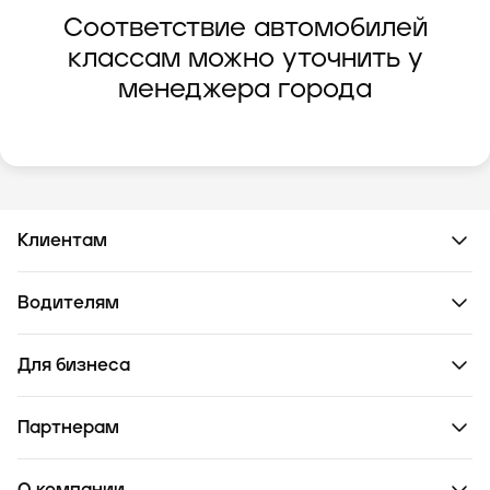
Соответствие автомобилей
классам можно уточнить у
менеджера города
Клиентам
Водителям
Для бизнеса
Партнерам