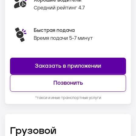
Хорошие водители
Средний рейтинг 4.7
Быстрая подача
Время подачи 5-7 минут
Заказать в приложении
Позвонить
*такси и иные транспортные услуги
Грузовой