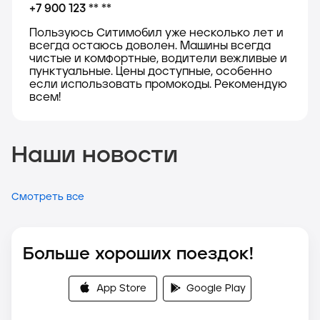
+7 900 123 ** **
Пользуюсь Ситимобил уже несколько лет и
всегда остаюсь доволен. Машины всегда
чистые и комфортные, водители вежливые и
пунктуальные. Цены доступные, особенно
если использовать промокоды. Рекомендую
всем!
Наши новости
Смотреть все
Больше хороших поездок!
App Store
Google Play