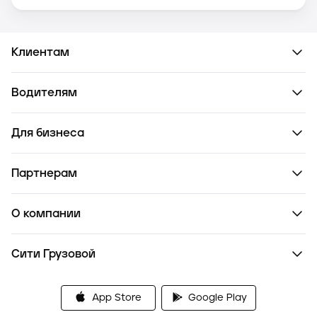
Клиентам
Водителям
Для бизнеса
Партнерам
О компании
Сити Грузовой
App Store
Google Play