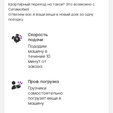
Квартирный переезд на такси? Это возможно с
Ситимобил!
Отвезем вас и ваши вещи в новый дом за одну
поездку.
Скорость
подачи
Подадим
машину в
течение 10
минут от
заказа
Проф. погрузка
Грузчики
самостоятельно
погрузят вещи в
машину