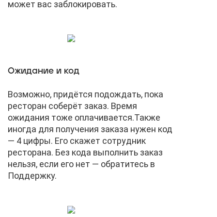
может вас заблокировать.
Ожидание и код
Возможно, придётся подождать, пока
ресторан соберёт заказ. Время
ожидания тоже оплачивается.
Также
иногда для получения заказа нужен код
— 4 цифры. Его скажет сотрудник
ресторана. Без кода выполнить заказ
нельзя, если его нет — обратитесь в
Поддержку.