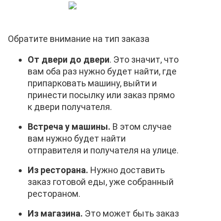
Обратите внимание на тип заказа
От двери до двери
. Это значит, что
вам оба раз нужно будет найти, где
припарковать машину, выйти и
принести посылку или заказ прямо
к двери получателя.
Встреча у машины.
В этом случае
вам нужно будет найти
отправителя и получателя на улице.
Из ресторана.
Нужно доставить
заказ готовой еды, уже собранный
рестораном.
Из магазина.
Это может быть заказ