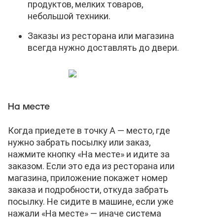
продуктов, мелких товаров,
небольшой техники.
Заказы из ресторана или магазина
всегда нужно доставлять до двери.
На месте
Когда приедете в точку А — место, где
нужно забрать посылку или заказ,
нажмите кнопку «На месте» и идите за
заказом. Если это еда из ресторана или
магазина, приложение покажет номер
заказа и подробности, откуда забрать
посылку. Не сидите в машине, если уже
нажали «На месте» — иначе система