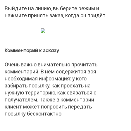
Выйдите на линию, выберите режим и
нажмите принять заказ, когда он придёт.
Комментарий к заказу
Очень важно внимательно прочитать
комментарий. В нём содержится вся
необходимая информация: у кого
забирать посылку, как проехать на
нужную территорию, как связаться с
получателем. Также в комментарии
клиент может попросить передать
посылку бесконтактно.