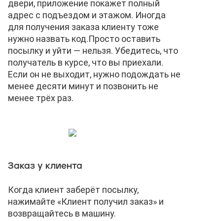
двери, приложение покажет полный
адрес с подъездом и этажом. Иногда
для получения заказа клиенту тоже
нужно назвать код.
Просто оставить
посылку и уйти — нельзя. Убедитесь, что
получатель в курсе, что вы приехали.
Если он не выходит, нужно подождать не
менее десяти минут и позвонить не
менее трёх раз.
Заказ у клиента
Когда клиент заберёт посылку,
нажимайте «Клиент получил заказ» и
возвращайтесь в машину.