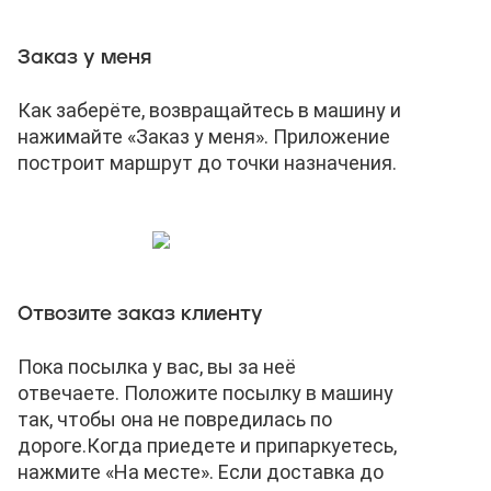
Заказ у меня
Как заберёте, возвращайтесь в машину и
нажимайте «Заказ у меня». Приложение
построит маршрут до точки назначения.
Отвозите заказ клиенту
Пока посылка у вас, вы за неё
отвечаете. Положите посылку в машину
так, чтобы она не повредилась по
дороге.
Когда приедете и припаркуетесь,
нажмите «На месте». Если доставка до