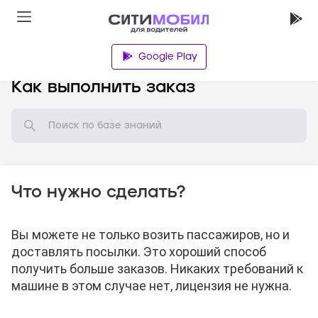
Google Play
База знаний
Как выполнить заказ
Что нужно сделать?
Вы можете не только возить пассажиров, но и
доставлять посылки. Это хороший способ
получить больше заказов. Никаких требований к
машине в этом случае нет, лицензия не нужна.