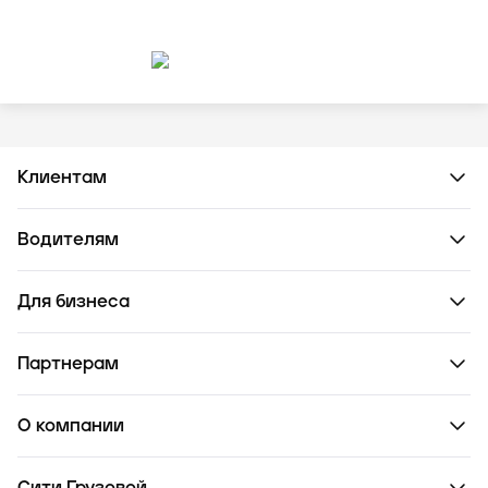
Клиентам
Водителям
Для бизнеса
Партнерам
О компании
Сити Грузовой