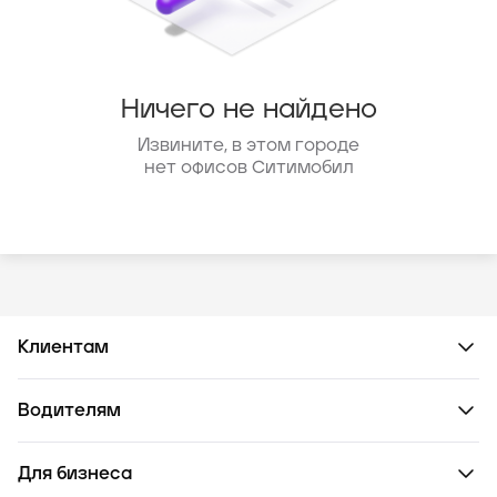
Ничего не найдено
Извините, в этом городе
нет офисов Ситимобил
Клиентам
Водителям
Для бизнеса