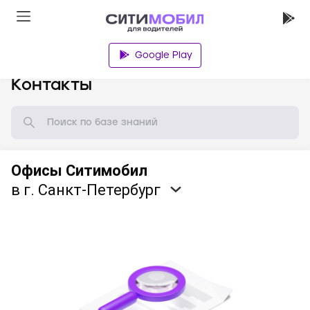
Google Play
База знаний
Контакты
Офисы Ситимобил
в г. Санкт-Петербург