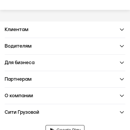
Клиентам
Водителям
Для бизнеса
Партнерам
О компании
Сити Грузовой