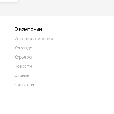
О компании
История компании
Команда
Карьера
Новости
Отзывы
Контакты