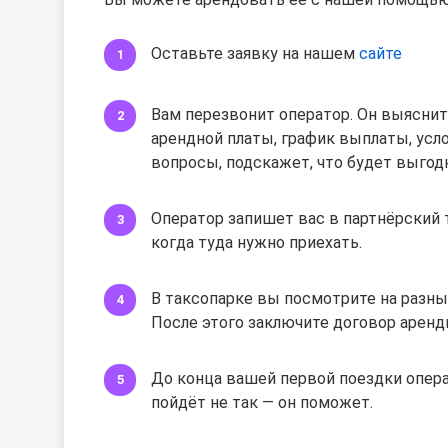
Оставьте заявку на нашем
сайте
Вам перезвонит оператор. Он выяснит
арендной платы, график выплаты, усло
вопросы, подскажет, что будет выгод
Оператор запишет вас в партнёрский 
когда туда нужно приехать.
В таксопарке вы посмотрите на разны
После этого заключите договор аренд
До конца вашей первой поездки операт
пойдёт не так — он поможет.