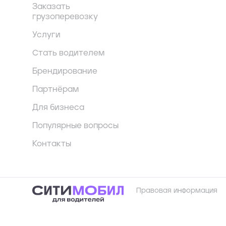
Заказать
грузоперевозку
Услуги
Стать водителем
Брендирование
Партнёрам
Для бизнеса
Популярные вопросы
Контакты
Правовая информация