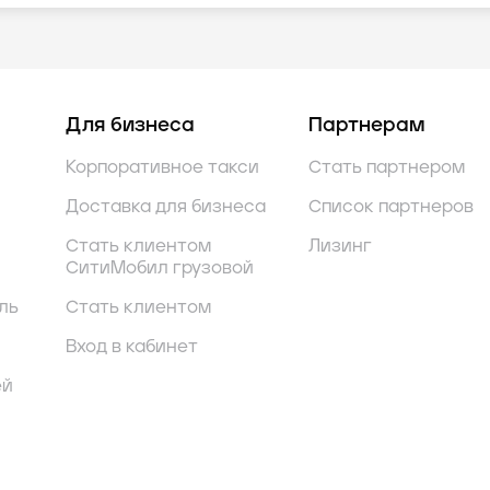
Для бизнеса
Партнерам
Корпоративное такси
Стать партнером
Доставка для бизнеса
Список партнеров
Стать клиентом
Лизинг
СитиМобил грузовой
ль
Стать клиентом
Вход в кабинет
ей