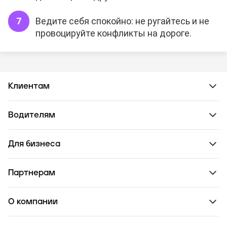
Ведите себя спокойно: не ругайтесь и не
провоцируйте конфликты на дороге.
Клиентам
Водителям
Для бизнеса
Партнерам
О компании