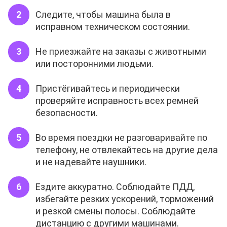
Следите, чтобы машина была в
исправном техническом состоянии.
Не приезжайте на заказы с животными
или посторонними людьми.
Пристёгивайтесь и периодически
проверяйте исправность всех ремней
безопасности.
Во время поездки не разговаривайте по
телефону, не отвлекайтесь на другие дела
и не надевайте наушники.
Ездите аккуратно. Соблюдайте ПДД,
избегайте резких ускорений, торможений
и резкой смены полосы. Соблюдайте
дистанцию с другими машинами.