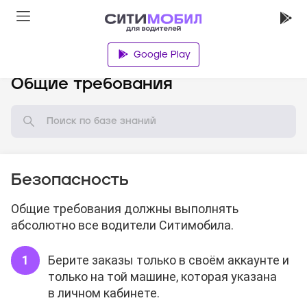
Google Play
База знаний
Общие требования
Безопасность
Общие требования должны выполнять
абсолютно все водители Ситимобила.
Берите заказы только в своём аккаунте и
только на той машине, которая указана
в личном кабинете.