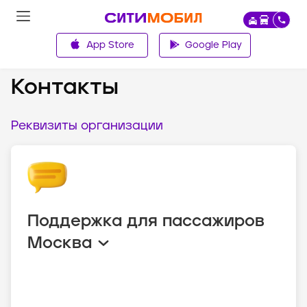
App Store
Google Play
О компании
Контакты
Реквизиты организации
Поддержка для пассажиров
Москва