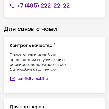
+7 (495) 222-22-22
Для связи с нами
*
Контроль качества
Примем ваши жалобы и
предложения по улучшению
сервиса, сделаем все, чтобы
Ситимобил стал лучше.
tqm@city-mobil.ru
Для партнеров