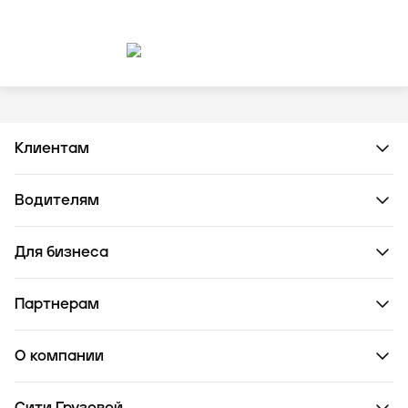
Клиентам
Водителям
Для бизнеса
Партнерам
О компании
Сити Грузовой