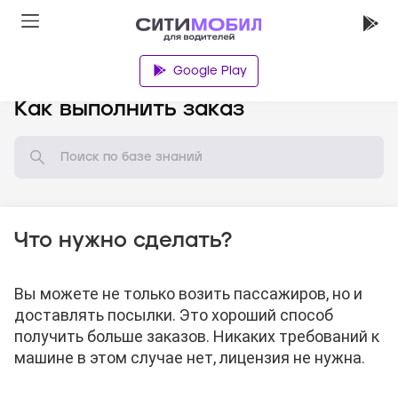
Google Play
База знаний
Как выполнить заказ
Что нужно сделать?
Вы можете не только возить пассажиров, но и
доставлять посылки. Это хороший способ
получить больше заказов. Никаких требований к
машине в этом случае нет, лицензия не нужна.