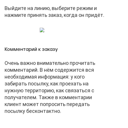
Выйдите на линию, выберите режим и
нажмите принять заказ, когда он придёт.
Комментарий к заказу
Очень важно внимательно прочитать
комментарий. В нём содержится вся
необходимая информация: у кого
забирать посылку, как проехать на
нужную территорию, как связаться с
получателем. Также в комментарии
клиент может попросить передать
посылку бесконтактно.