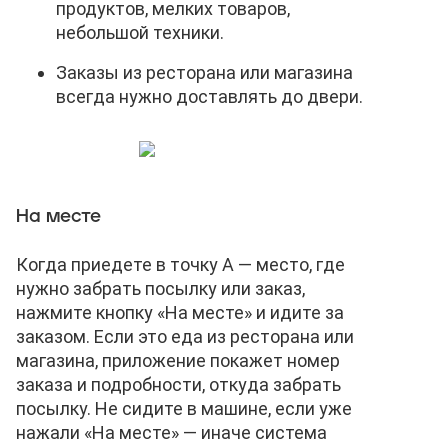
продуктов, мелких товаров,
небольшой техники.
Заказы из ресторана или магазина
всегда нужно доставлять до двери.
На месте
Когда приедете в точку А — место, где
нужно забрать посылку или заказ,
нажмите кнопку «На месте» и идите за
заказом. Если это еда из ресторана или
магазина, приложение покажет номер
заказа и подробности, откуда забрать
посылку. Не сидите в машине, если уже
нажали «На месте» — иначе система