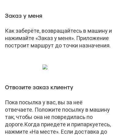
Заказ у меня
Как заберёте, возвращайтесь в машину и
нажимайте «Заказ у меня». Приложение
построит маршрут до точки назначения.
Отвозите заказ клиенту
Пока посылка у вас, вы за неё
отвечаете. Положите посылку в машину
так, чтобы она не повредилась по
дороге.
Когда приедете и припаркуетесь,
нажмите «На месте». Если доставка до