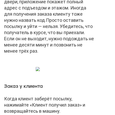
двери, приложение покажет полный
адрес с подъездом и этажом. Иногда
для получения заказа клиенту тоже
нужно назвать код.
Просто оставить
посылку и уйти — нельзя. Убедитесь, что
получатель в курсе, что вы приехали.
Если он не выходит, нужно подождать не
менее десяти минут и позвонить не
менее трёх раз.
Заказ у клиента
Когда клиент заберёт посылку,
нажимайте «Клиент получил заказ» и
возвращайтесь в машину.