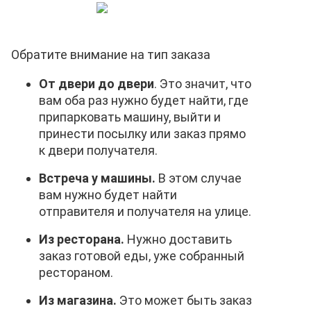
Обратите внимание на тип заказа
От двери до двери
. Это значит, что
вам оба раз нужно будет найти, где
припарковать машину, выйти и
принести посылку или заказ прямо
к двери получателя.
Встреча у машины.
В этом случае
вам нужно будет найти
отправителя и получателя на улице.
Из ресторана.
Нужно доставить
заказ готовой еды, уже собранный
рестораном.
Из магазина.
Это может быть заказ