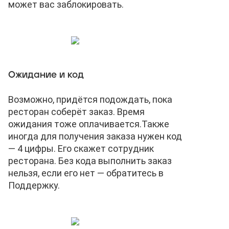
может вас заблокировать.
Ожидание и код
Возможно, придётся подождать, пока
ресторан соберёт заказ. Время
ожидания тоже оплачивается.
Также
иногда для получения заказа нужен код
— 4 цифры. Его скажет сотрудник
ресторана. Без кода выполнить заказ
нельзя, если его нет — обратитесь в
Поддержку.